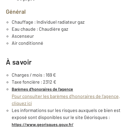
Général
Chauffage : Individuel radiateur gaz
Eau chaude : Chaudière gaz
Ascenseur
Air conditionné
À savoir
Charges / mois : 169 €
Taxe foncière : 2312 €
Barèmes d'honoraires de l'agence
Pour consulter les barèmes d'honoraires de l'agence,
cliquez ici
Les informations sur les risques auxquels ce bien est
exposé sont disponibles sur le site Géorisques :
https://www.georisques.gouv.fr/