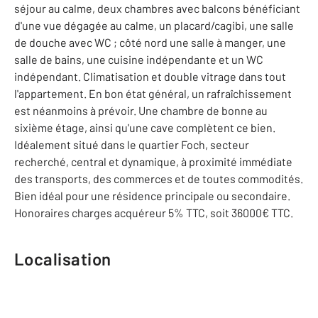
séjour au calme, deux chambres avec balcons bénéficiant
d'une vue dégagée au calme, un placard/cagibi, une salle
de douche avec WC ; côté nord une salle à manger, une
salle de bains, une cuisine indépendante et un WC
indépendant. Climatisation et double vitrage dans tout
l'appartement. En bon état général, un rafraîchissement
est néanmoins à prévoir. Une chambre de bonne au
sixième étage, ainsi qu'une cave complètent ce bien.
Idéalement situé dans le quartier Foch, secteur
recherché, central et dynamique, à proximité immédiate
des transports, des commerces et de toutes commodités.
Bien idéal pour une résidence principale ou secondaire.
Honoraires charges acquéreur 5% TTC, soit 36000€ TTC.
Localisation