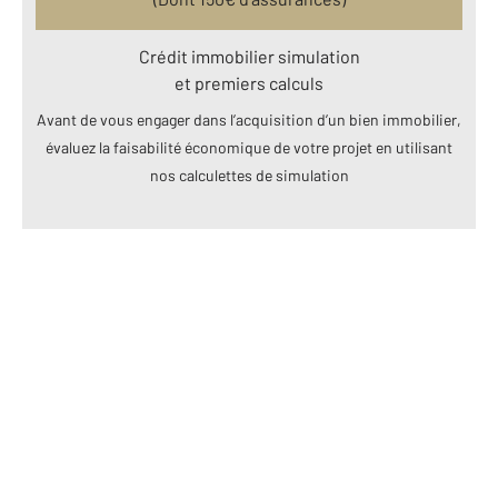
Crédit immobilier simulation
et premiers calculs
Avant de vous engager dans l’acquisition d’un bien immobilier,
évaluez la faisabilité économique de votre projet en utilisant
nos calculettes de simulation