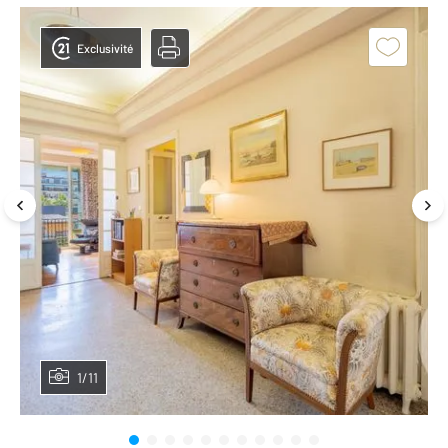
Exclusivité
1/11