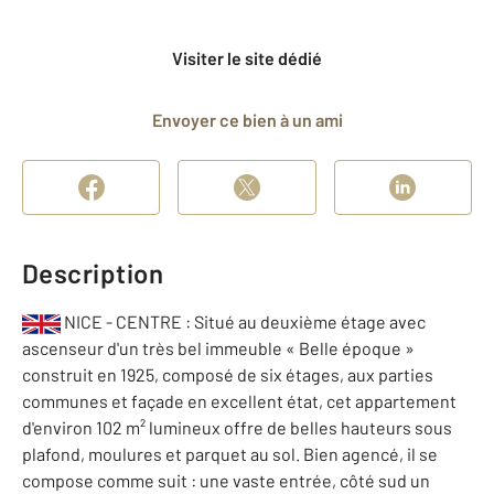
Visiter le site dédié
Envoyer ce bien à un ami
Description
NICE - CENTRE : Situé au deuxième étage avec
ascenseur d'un très bel immeuble « Belle époque »
construit en 1925, composé de six étages, aux parties
communes et façade en excellent état, cet appartement
d'environ 102 m² lumineux offre de belles hauteurs sous
plafond, moulures et parquet au sol. Bien agencé, il se
compose comme suit : une vaste entrée, côté sud un