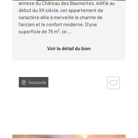
annexe du Château des Baumettes, édifié au
début du XX siècle, cet appartement de
caractère allie à merveille le charme de
l'ancien et le confort moderne. D'une
superficie de 75 m², ce ...
Voir le détail du bien
Exclusivité