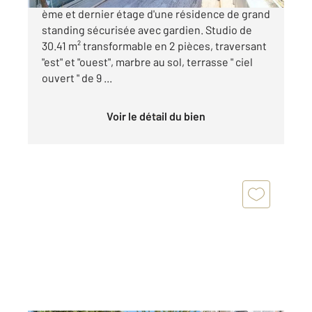
ème et dernier étage d'une résidence de grand
standing sécurisée avec gardien. Studio de
30.41 m² transformable en 2 pièces, traversant
"est" et "ouest", marbre au sol, terrasse " ciel
ouvert " de 9 ...
Voir le détail du bien