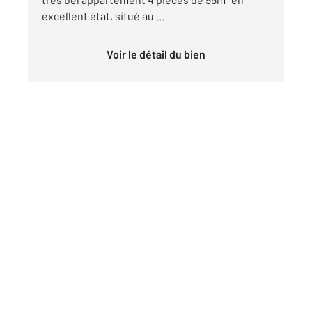
excellent état, situé au ...
Voir le détail du bien