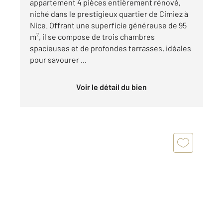
appartement 4 pièces entièrement rénové,
niché dans le prestigieux quartier de Cimiez à
Nice. Offrant une superficie généreuse de 95
m², il se compose de trois chambres
spacieuses et de profondes terrasses, idéales
pour savourer ...
Voir le détail du bien