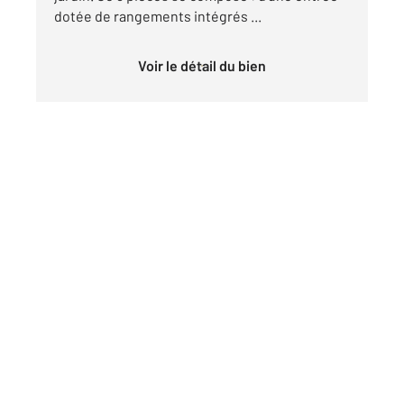
dotée de rangements intégrés ...
Voir le détail du bien